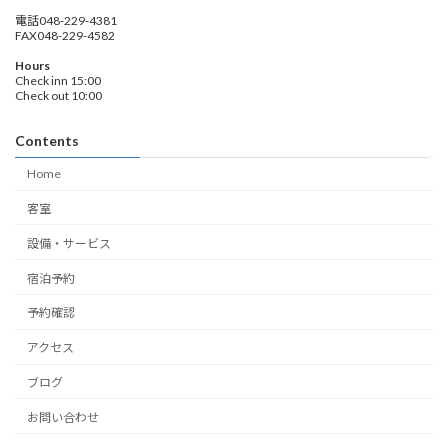
電話048-229-4381
FAX048-229-4582
Hours
Check inn 15:00
Check out 10:00
Contents
Home
客室
設備・サービス
宿泊予約
予約確認
アクセス
ブログ
お問い合わせ